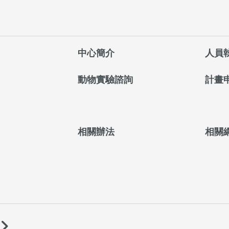
中心簡介
人員
動物實驗諮詢
計畫
相關辦法
相關