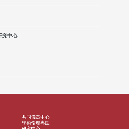
研究中心
共同儀器中心
學術倫理專區
研究中心