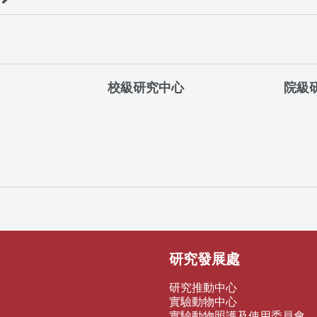
校級研究中心
院級
研究發展處
研究推動中心
實驗動物中心
實驗動物照護及使用委員會