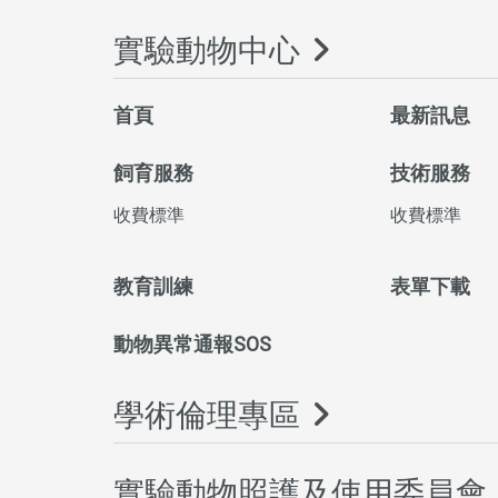
實驗動物中心
首頁
最新訊息
飼育服務
技術服務
收費標準
收費標準
教育訓練
表單下載
動物異常通報SOS
學術倫理專區
實驗動物照護及使用委員會