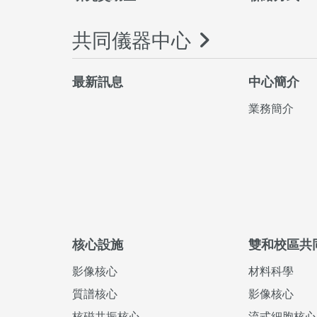
共同儀器中心
最新訊息
中心簡介
業務簡介
核心設施
雙和校區共
影像核心
材料科學
質譜核心
影像核心
核磁共振核心
流式細胞核心