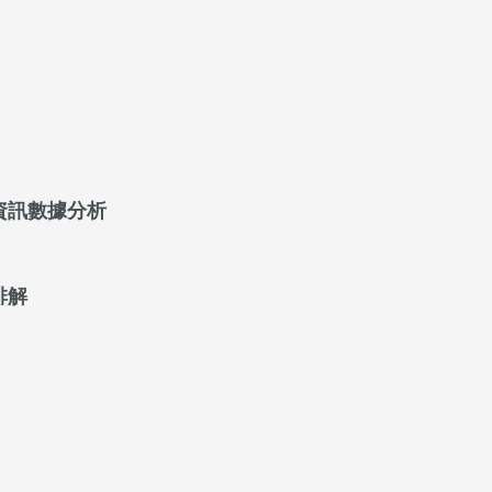
資訊數據分析
排解