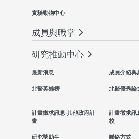
實驗動物中心
成員與職掌
研究推動中心
最新消息
成員介紹與
北醫英雄榜
北醫優秀論
計畫徵求訊息-其他政府計
計畫徵求訊
畫
校
研究獎助生
聯絡方式